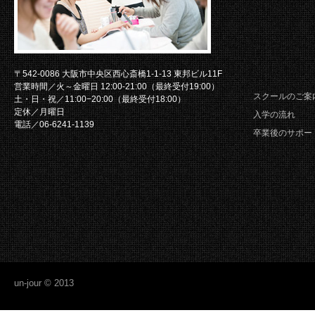
〒542-0086 大阪市中央区西心斎橋1-1-13 東邦ビル11F
営業時間／火～金曜日 12:00-21:00（最終受付19:00）
スクールのご案
土・日・祝／11:00−20:00（最終受付18:00）
定休／月曜日
入学の流れ
電話／06-6241-1139
卒業後のサポー
un-jour © 2013