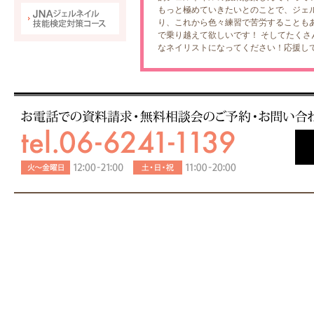
もっと極めていきたいとのことで、ジェ
り、これから色々練習で苦労することも
で乗り越えて欲しいです！ そしてたく
なネイリストになってください！応援し