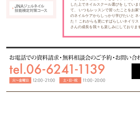
した上でネイルスクール選びを していま
て、 いつもレッスンで習ったことをお家
のネイルケアからしっかり学びたいと 
た！ これからも更にすばらしいネイリス
さんの成長を我々も楽しみにしておりま